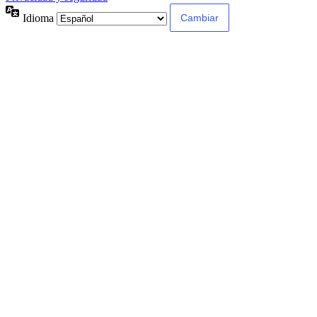
Idioma