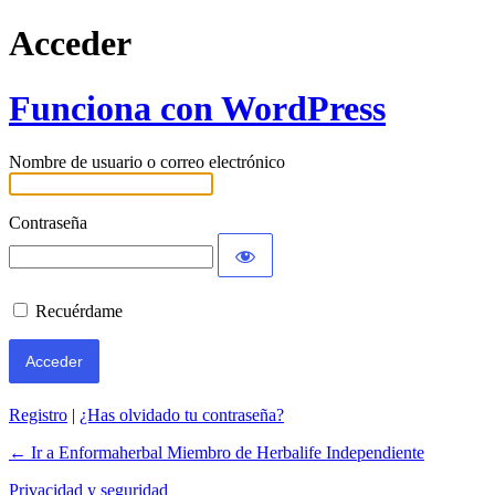
Acceder
Funciona con WordPress
Nombre de usuario o correo electrónico
Contraseña
Recuérdame
Registro
|
¿Has olvidado tu contraseña?
← Ir a Enformaherbal Miembro de Herbalife Independiente
Privacidad y seguridad