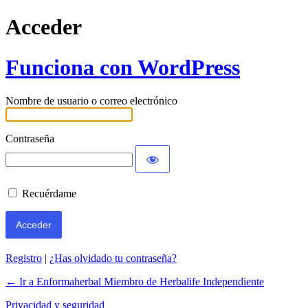
Acceder
Funciona con WordPress
Nombre de usuario o correo electrónico
Contraseña
Recuérdame
Registro
|
¿Has olvidado tu contraseña?
← Ir a Enformaherbal Miembro de Herbalife Independiente
Privacidad y seguridad