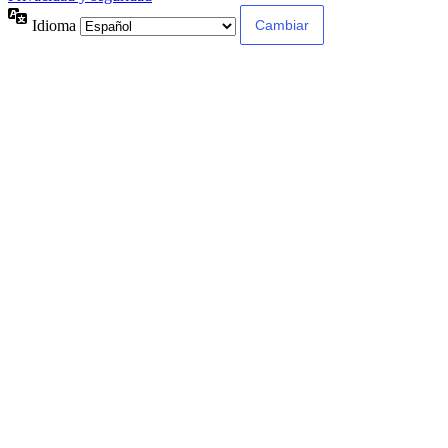
Idioma