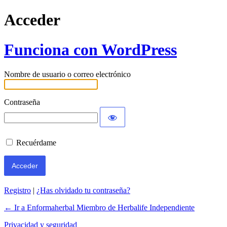
Acceder
Funciona con WordPress
Nombre de usuario o correo electrónico
Contraseña
Recuérdame
Registro
|
¿Has olvidado tu contraseña?
← Ir a Enformaherbal Miembro de Herbalife Independiente
Privacidad y seguridad