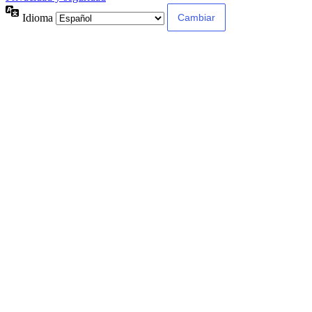
Idioma