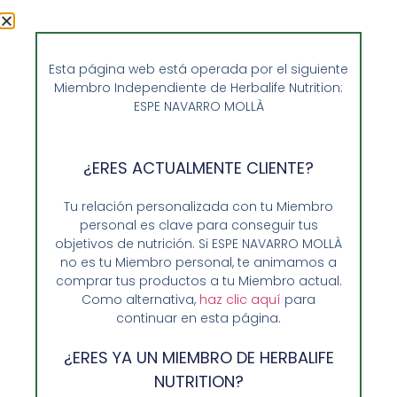
Esta página web está operada por el siguiente
Miembro Independiente de Herbalife Nutrition:
ESPE NAVARRO MOLLÀ
¿ERES ACTUALMENTE CLIENTE?
Tu relación personalizada con tu Miembro
personal es clave para conseguir tus
objetivos de nutrición. Si ESPE NAVARRO MOLLÀ
no es tu Miembro personal, te animamos a
comprar tus productos a tu Miembro actual.
Como alternativa,
haz clic aquí
para
continuar en esta página.
¿ERES YA UN MIEMBRO DE HERBALIFE
NUTRITION?