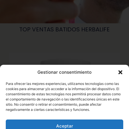
TOP VENTAS BATIDOS HERBALIFE
Gestionar consentimiento
Para ofrecer las mejores experiencias, utilizamos tecnologías como las
cookies para almacenar y/o acceder a la información del dispositivo. El
consentimiento de estas tecnologías nos permitirá procesar datos como
el comportamiento de navegación o las identificaciones únicas en este
sitio. No consentir o retirar el consentimiento, puede afectar
negativamente a ciertas características y funciones.
Aceptar