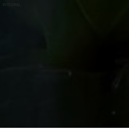
INTEGRAL.