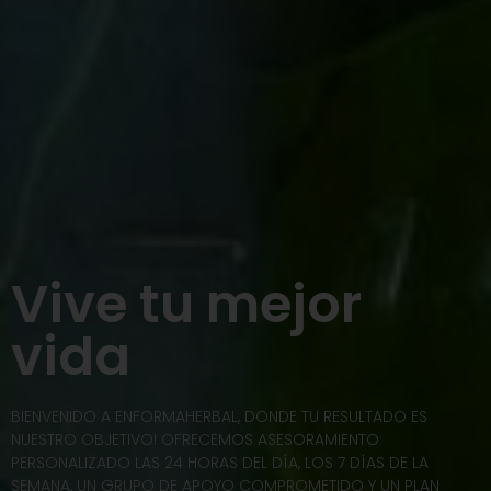
Vive tu mejor
vida
BIENVENIDO A ENFORMAHERBAL, DONDE TU RESULTADO ES
NUESTRO OBJETIVO! OFRECEMOS ASESORAMIENTO
PERSONALIZADO LAS 24 HORAS DEL DÍA, LOS 7 DÍAS DE LA
SEMANA, UN GRUPO DE APOYO COMPROMETIDO Y UN PLAN