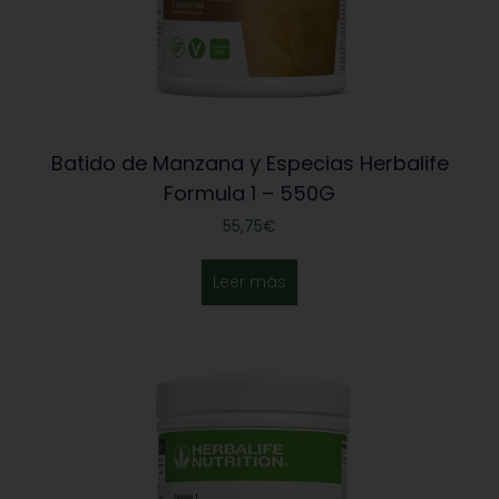
Batido de Manzana y Especias Herbalife
Formula 1 – 550G
55,75
€
Leer más