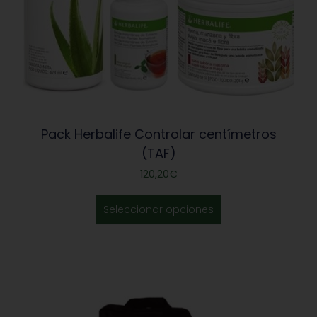
Pack Herbalife Controlar centímetros
(TAF)
120,20
€
Seleccionar opciones