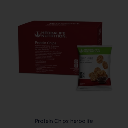
Protein Chips herbalife