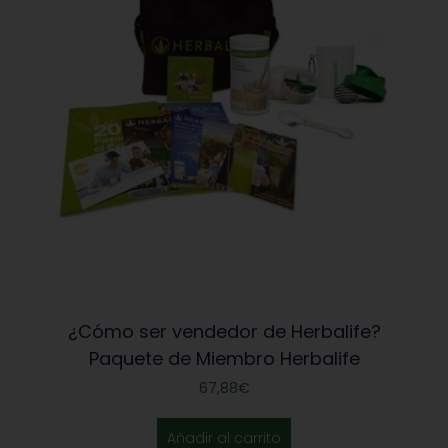
¿Cómo ser vendedor de Herbalife?
Paquete de Miembro Herbalife
67,88
€
Añadir al carrito