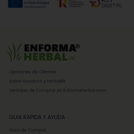
Opiniones de Clientes
Sobre Nosotros y Herbalife
Ventajas de Comprar en Enformaherbal.com
GUIA RAPIDA Y AYUDA
Guía de Compra