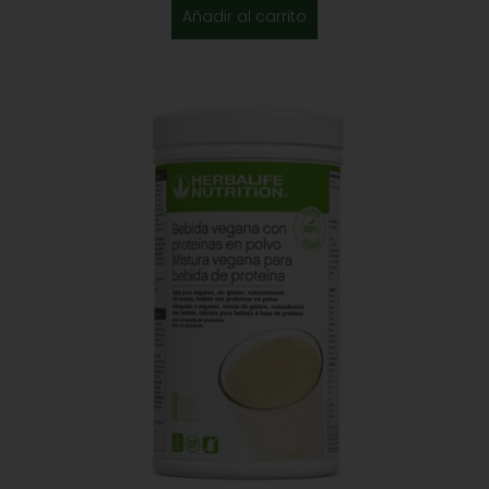
Añadir al carrito