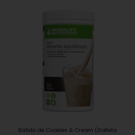
Batido de Cookies & Cream (Galleta