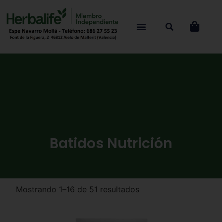
Batidos Nutrición
Mostrando 1–16 de 51 resultados