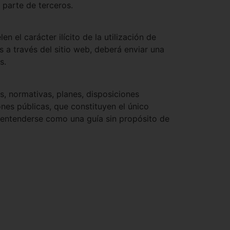
parte de terceros.
 el carácter ilícito de la utilización de
s a través del sitio web, deberá enviar una
s.
es, normativas, planes, disposiciones
nes públicas, que constituyen el único
e entenderse como una guía sin propósito de