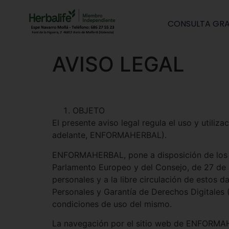
CONSULTA GRA
AVISO LEGAL
OBJETO
El presente aviso legal regula el uso y uti
adelante, ENFORMAHERBAL).
ENFORMAHERBAL, pone a disposición de los u
Parlamento Europeo y del Consejo, de 27 de ab
personales y a la libre circulación de estos 
Personales y Garantía de Derechos Digitales 
condiciones de uso del mismo.
La navegación por el sitio web de ENFORMAHE