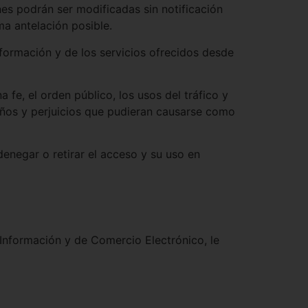
nes podrán ser modificadas sin notificación
a antelación posible.
formación y de los servicios ofrecidos desde
 fe, el orden público, los usos del tráfico y
años y perjuicios que pudieran causarse como
enegar o retirar el acceso y su uso en
Información y de Comercio Electrónico, le