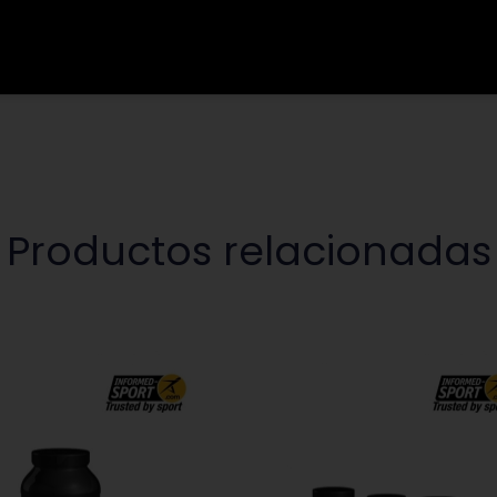
Productos relacionadas