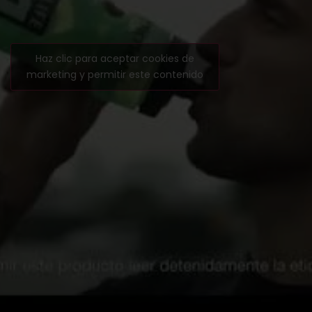
Haz clic para aceptar cookies de
marketing y permitir este contenido