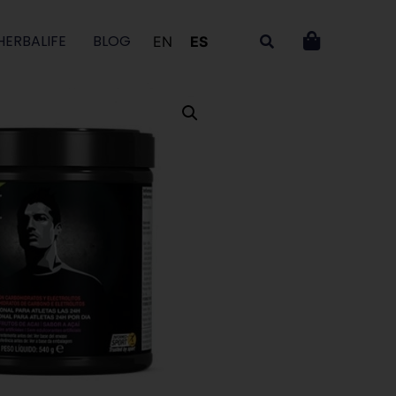
HERBALIFE
BLOG
EN
ES