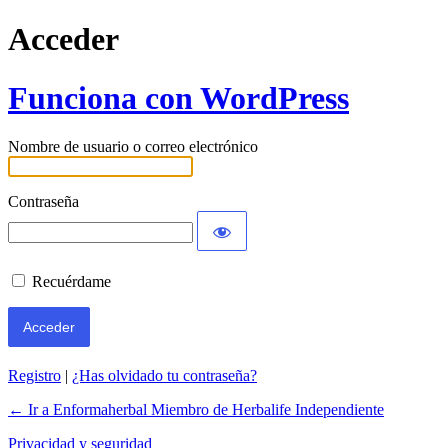
Acceder
Funciona con WordPress
Nombre de usuario o correo electrónico
Contraseña
Recuérdame
Registro
|
¿Has olvidado tu contraseña?
← Ir a Enformaherbal Miembro de Herbalife Independiente
Privacidad y seguridad