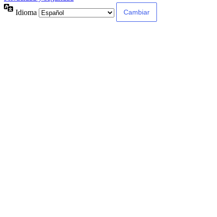
Idioma