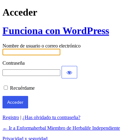
Acceder
Funciona con WordPress
Nombre de usuario o correo electrónico
Contraseña
Recuérdame
Registro
|
¿Has olvidado tu contraseña?
← Ir a Enformaherbal Miembro de Herbalife Independiente
Privacidad y seguridad