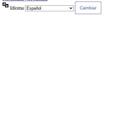
Idioma