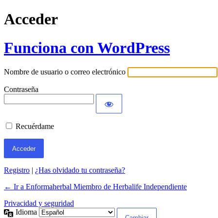
Acceder
Funciona con WordPress
Nombre de usuario o correo electrónico
Contraseña
Recuérdame
Registro
|
¿Has olvidado tu contraseña?
← Ir a Enformaherbal Miembro de Herbalife Independiente
Privacidad y seguridad
Idioma