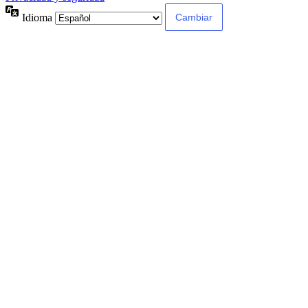
Idioma