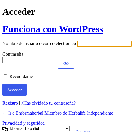
Acceder
Funciona con WordPress
Nombre de usuario o correo electrónico
Contraseña
Recuérdame
Registro
|
¿Has olvidado tu contraseña?
← Ir a Enformaherbal Miembro de Herbalife Independiente
Privacidad y seguridad
Idioma