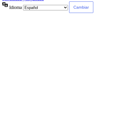
Idioma