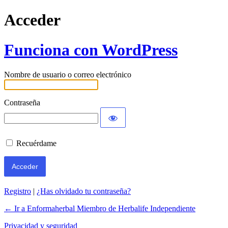
Acceder
Funciona con WordPress
Nombre de usuario o correo electrónico
Contraseña
Recuérdame
Registro
|
¿Has olvidado tu contraseña?
← Ir a Enformaherbal Miembro de Herbalife Independiente
Privacidad y seguridad