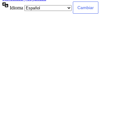
Idioma