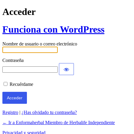
Acceder
Funciona con WordPress
Nombre de usuario o correo electrónico
Contraseña
Recuérdame
Registro
|
¿Has olvidado tu contraseña?
← Ir a Enformaherbal Miembro de Herbalife Independiente
Privacidad y seguridad