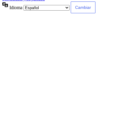
Idioma