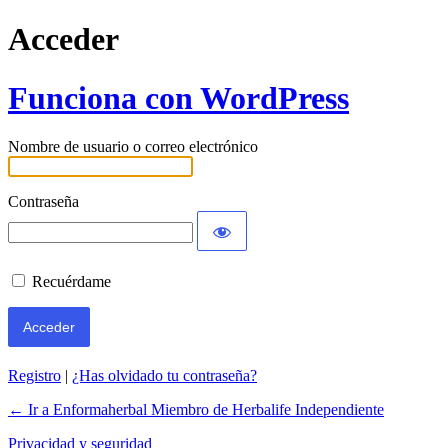
Acceder
Funciona con WordPress
Nombre de usuario o correo electrónico
Contraseña
Recuérdame
Registro
|
¿Has olvidado tu contraseña?
← Ir a Enformaherbal Miembro de Herbalife Independiente
Privacidad y seguridad