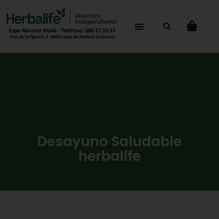
Desayuno Saludable
herbalife