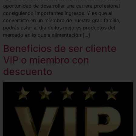
oportunidad de desarrollar una carrera profesional
consiguiendo importantes ingresos. Y es que al
convertirte en un miembro de nuestra gran familia,
podrás estar al día de los mejores productos del
mercado en lo que a alimentación […]
Beneficios de ser cliente
VIP o miembro con
descuento