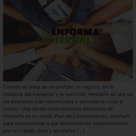
Cuando se trata de emprender un negocio en la
industria del bienestar y la nutrición, Herbalife es una de
las empresas más reconocidas y exitosas en todo el
mundo. Una de las características distintivas de
Herbalife es su sólido Plan de Compensación, diseñado
para recompensar a sus distribuidores independientes
por su trabajo duro y ayudarles […]