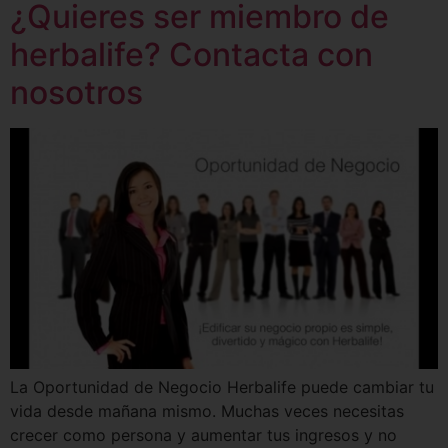
¿Quieres ser miembro de
herbalife? Contacta con
nosotros
La Oportunidad de Negocio Herbalife puede cambiar tu
vida desde mañana mismo. Muchas veces necesitas
crecer como persona y aumentar tus ingresos y no