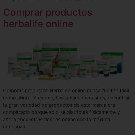
Comprar productos
herbalife online
Comprar productos Herbalife online nunca fue tan fácil
como ahora. Y es que, hasta hace unos años, encontrar
la gran variedad de productos de esta marca era
complicado porque sólo se distribuía físicamente y
ahora encuentras tiendas online con la máxima
confianza.