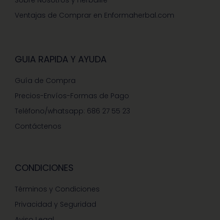
Ventajas de Comprar en Enformaherbal.com
GUIA RAPIDA Y AYUDA
Guía de Compra
Precios-Envíos-Formas de Pago
Teléfono/whatsapp: 686 27 55 23
Contáctenos
CONDICIONES
Términos y Condiciones
Privacidad y Seguridad
Aviso Legal