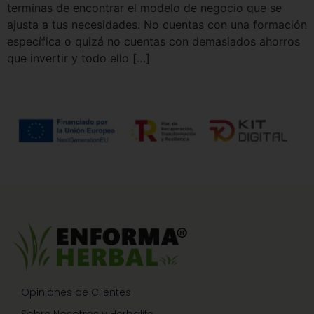
terminas de encontrar el modelo de negocio que se
ajusta a tus necesidades. No cuentas con una formación
específica o quizá no cuentas con demasiados ahorros
que invertir y todo ello […]
Opiniones de Clientes
Sobre Nosotros y Herbalife