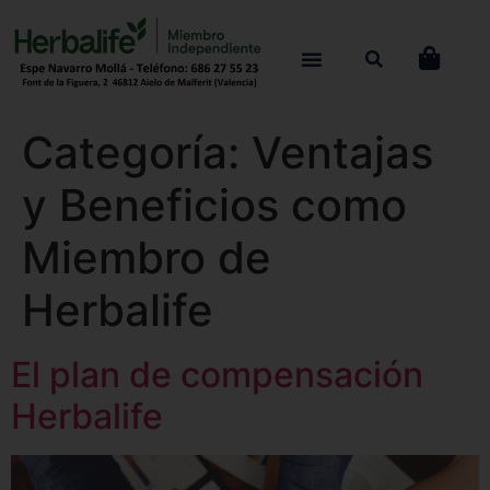
Categoría:
Ventajas
y Beneficios como
Miembro de
Herbalife
El plan de compensación
Herbalife