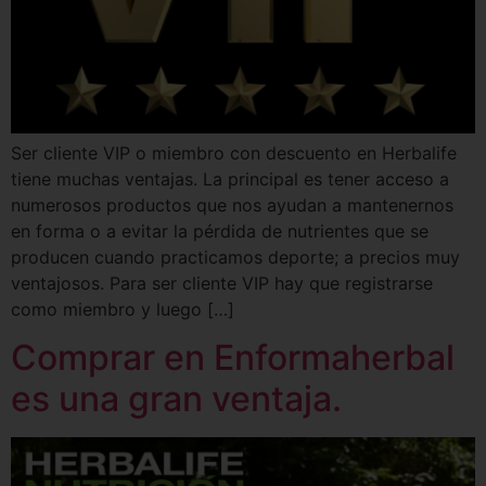
Ser cliente VIP o miembro con descuento en Herbalife
tiene muchas ventajas. La principal es tener acceso a
numerosos productos que nos ayudan a mantenernos
en forma o a evitar la pérdida de nutrientes que se
producen cuando practicamos deporte; a precios muy
ventajosos. Para ser cliente VIP hay que registrarse
como miembro y luego […]
Comprar en Enformaherbal
es una gran ventaja.