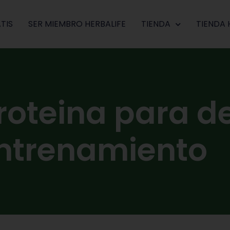
TIS
SER MIEMBRO HERBALIFE
TIENDA
TIENDA 
proteina para 
entrenamiento