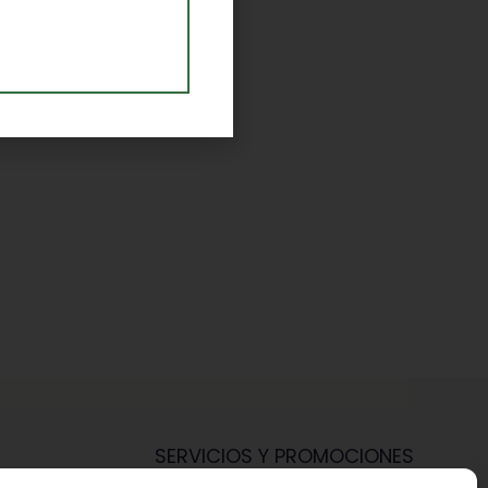
SERVICIOS Y PROMOCIONES