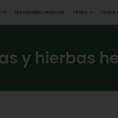
TIS
SER MIEMBRO HERBALIFE
TIENDA
TIENDA 
as y hierbas he