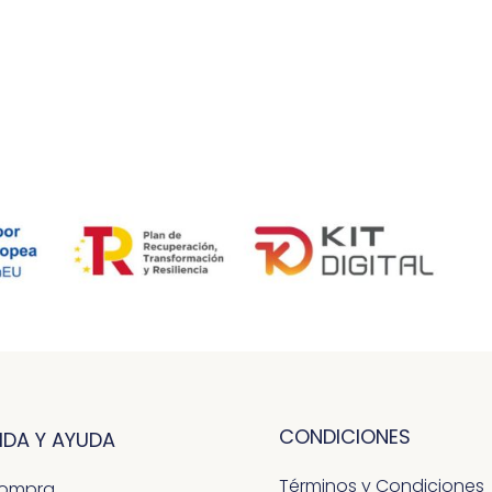
CONDICIONES
IDA Y AYUDA
Términos y Condiciones
Compra