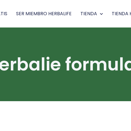
TIS
SER MIEMBRO HERBALIFE
TIENDA
TIENDA 
erbalie formula