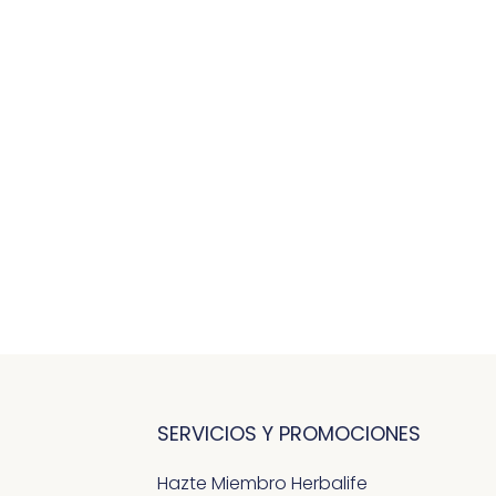
SERVICIOS Y PROMOCIONES
Hazte Miembro Herbalife