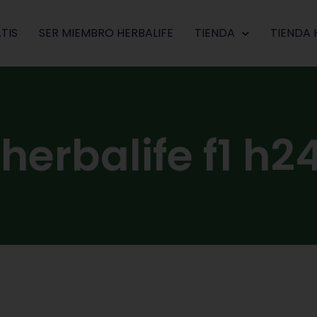
TIS
SER MIEMBRO HERBALIFE
TIENDA
TIENDA 
herbalife f1 h2