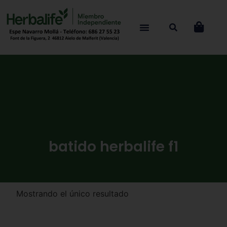
batido herbalife f1
Mostrando el único resultado