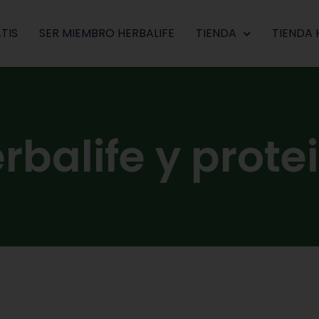
TIS
SER MIEMBRO HERBALIFE
TIENDA
TIENDA 
rbalife y prote