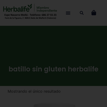
batillo sin gluten herbalife
Mostrando el único resultado