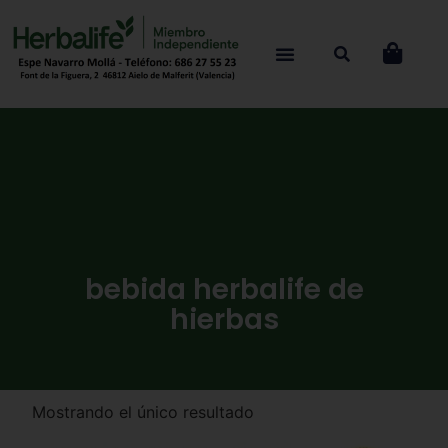
bebida herbalife de
hierbas
Mostrando el único resultado