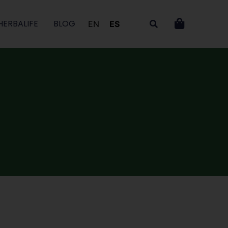
HERBALIFE
BLOG
EN
ES