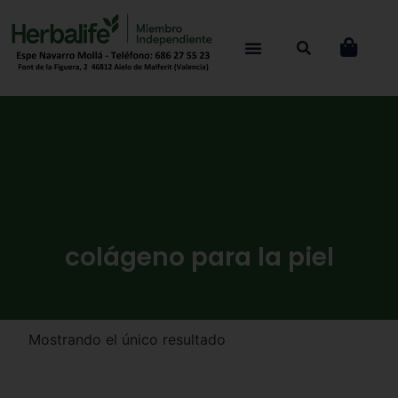
colágeno para la piel
Mostrando el único resultado