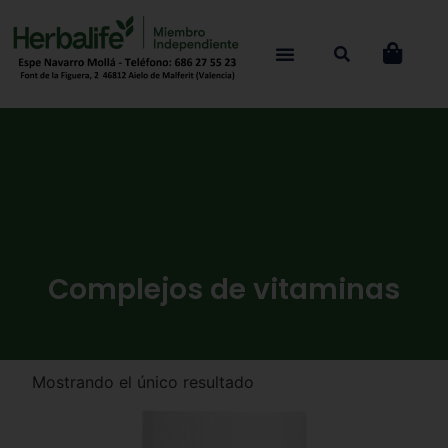
Complejos de vitaminas
Mostrando el único resultado