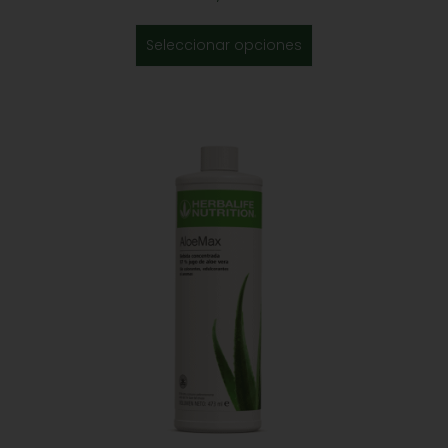
Seleccionar opciones