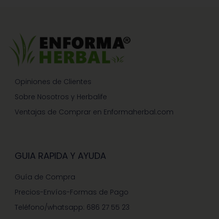
Opiniones de Clientes
Sobre Nosotros y Herbalife
Ventajas de Comprar en Enformaherbal.com
GUIA RAPIDA Y AYUDA
Guía de Compra
Precios-Envíos-Formas de Pago
Teléfono/whatsapp: 686 27 55 23