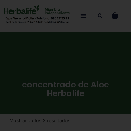
concentrado de Aloe
Herbalife
Mostrando los 3 resultados