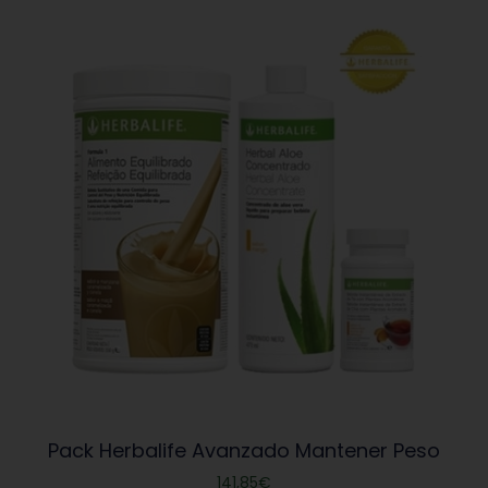
Pack Herbalife Avanzado Mantener Peso
141,85
€