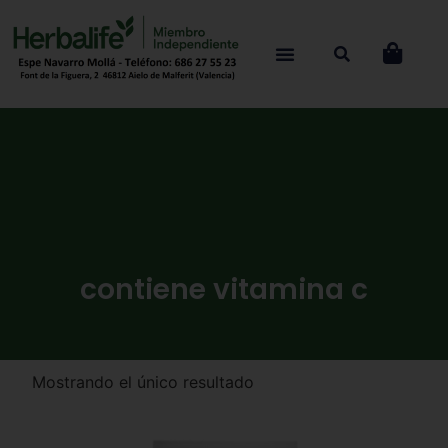
contiene vitamina c
Mostrando el único resultado