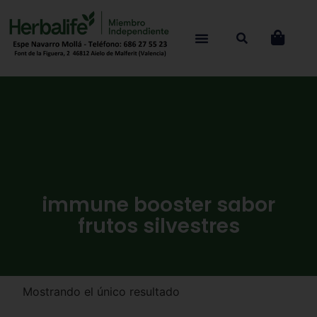
immune booster sabor
frutos silvestres
Mostrando el único resultado