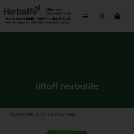
liftoff herbalife
Mostrando el único resultado