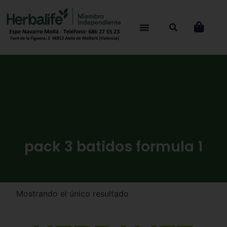
pack 3 batidos formula 1
Mostrando el único resultado