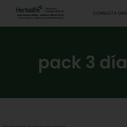
CONSULTA GRA
pack 3 día