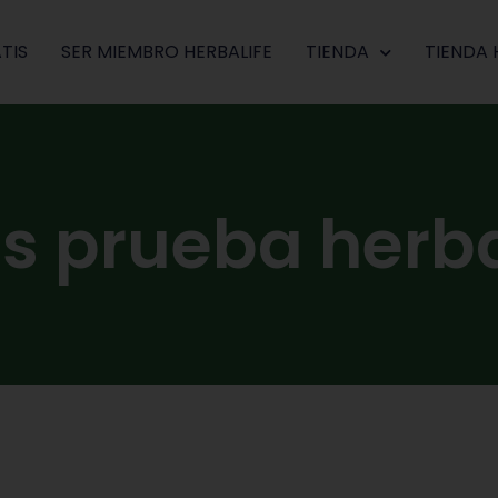
TIS
SER MIEMBRO HERBALIFE
TIENDA
TIENDA 
s prueba herba