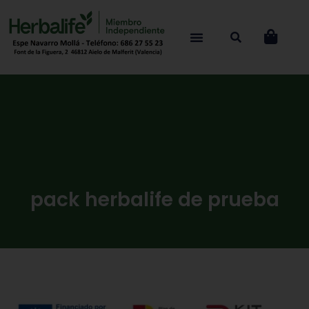
pack herbalife de prueba