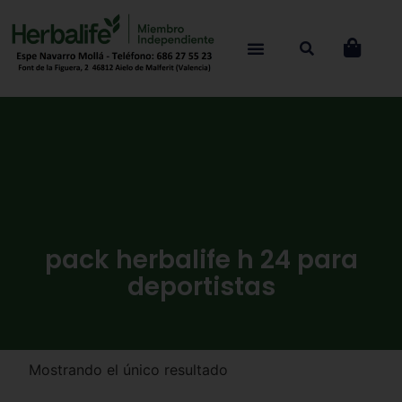
pack herbalife h 24 para
deportistas
Mostrando el único resultado