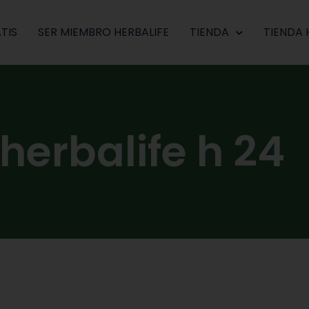
TIS
SER MIEMBRO HERBALIFE
TIENDA
TIENDA 
herbalife h 24