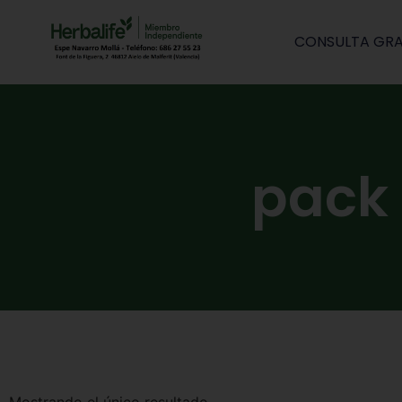
CONSULTA GRA
pack 