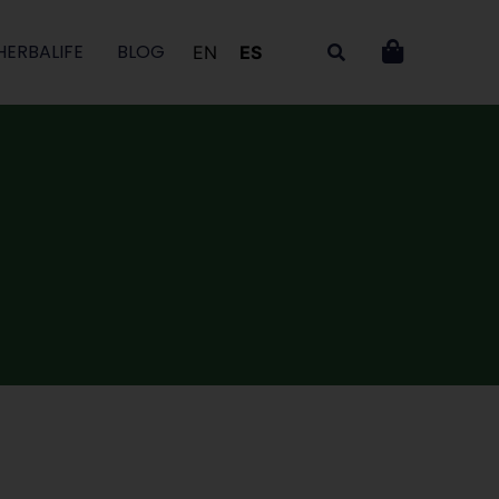
HERBALIFE
BLOG
EN
ES