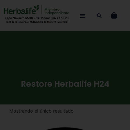
Restore Herbalife H24
Mostrando el único resultado