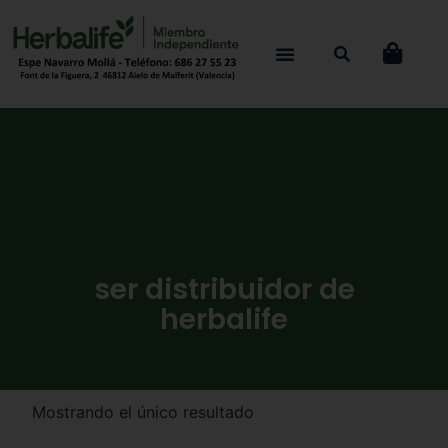
ser distribuidor de
herbalife
Mostrando el único resultado