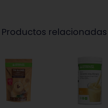
Productos relacionadas