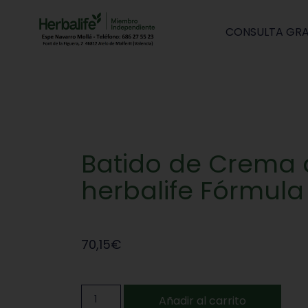
CONSULTA GRA
Batido de Crema d
herbalife Fórmula
70,15
€
Añadir al carrito