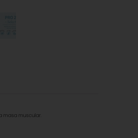
la masa muscular.