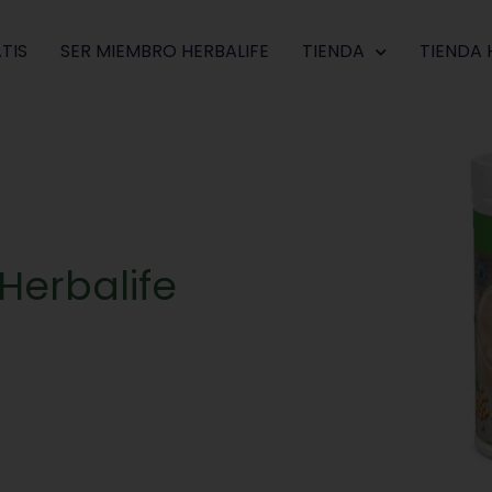
TIS
SER MIEMBRO HERBALIFE
TIENDA
TIENDA 
 Herbalife