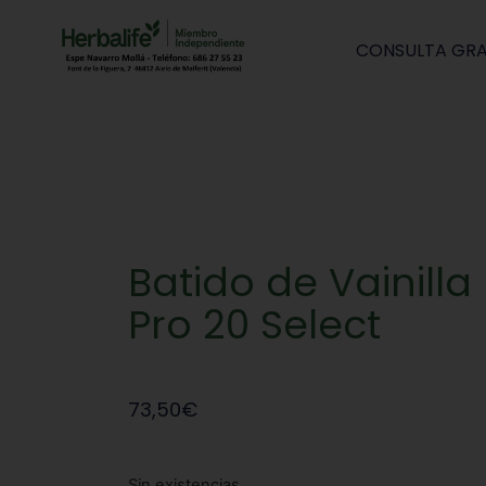
CONSULTA GRA
Batido de Vainilla
Pro 20 Select
73,50
€
Sin existencias