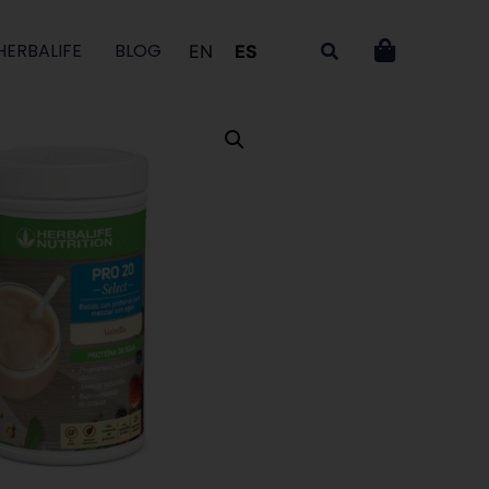
HERBALIFE
BLOG
EN
ES