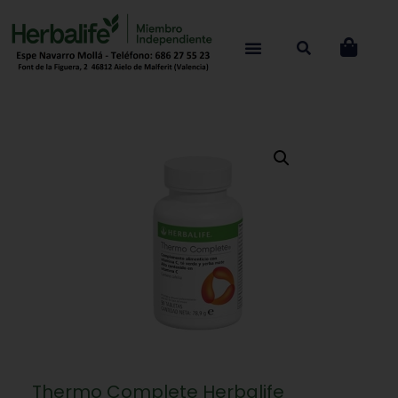
Thermo Complete Herbalife