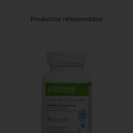
Productos relacionadas