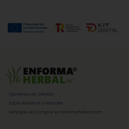
Opiniones de Clientes
Sobre Nosotros y Herbalife
Ventajas de Comprar en Enformaherbal.com