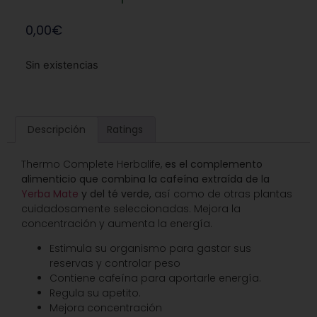
0,00
€
Sin existencias
Descripción
Ratings
Thermo Complete Herbalife,
es el complemento
alimenticio que combina la cafeína extraída de la
Yerba Mate
y del té verde,
así como de otras plantas
cuidadosamente seleccionadas. Mejora la
concentración y aumenta la energía.
Estimula su organismo para gastar sus
reservas y controlar peso
Contiene cafeína para aportarle energía.
Regula su apetito.
Mejora concentración