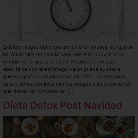
Existen riesgos del entrenamiento en ayunas, aunque se
ha vuelto una tendencia cada vez más popular en el
mundo del fitness y la salud. Muchos creen que
ejercitarse con el estómago vacío puede ayudar a
quemar grasa de manera más efectiva. Sin embargo,
esta práctica conlleva ciertos riesgos e inconvenientes
que deben ser tomados en […]
Dieta Detox Post Navidad