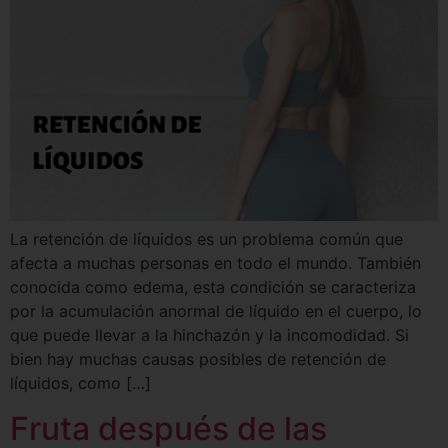
La retención de líquidos es un problema común que
afecta a muchas personas en todo el mundo. También
conocida como edema, esta condición se caracteriza
por la acumulación anormal de líquido en el cuerpo, lo
que puede llevar a la hinchazón y la incomodidad. Si
bien hay muchas causas posibles de retención de
líquidos, como […]
Fruta después de las