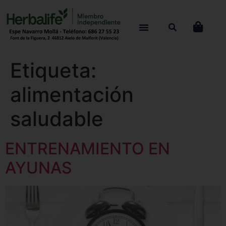
Etiqueta:
alimentación
saludable
ENTRENAMIENTO EN
AYUNAS