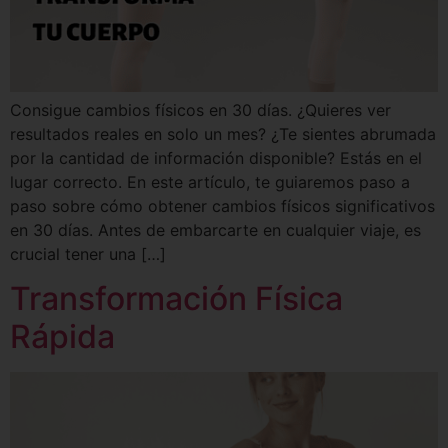
Consigue cambios físicos en 30 días. ¿Quieres ver
resultados reales en solo un mes? ¿Te sientes abrumada
por la cantidad de información disponible? Estás en el
lugar correcto. En este artículo, te guiaremos paso a
paso sobre cómo obtener cambios físicos significativos
en 30 días. Antes de embarcarte en cualquier viaje, es
crucial tener una […]
Transformación Física
Rápida