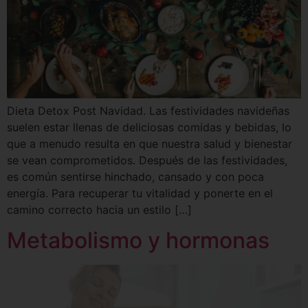
Dieta Detox Post Navidad. Las festividades navideñas
suelen estar llenas de deliciosas comidas y bebidas, lo
que a menudo resulta en que nuestra salud y bienestar
se vean comprometidos. Después de las festividades,
es común sentirse hinchado, cansado y con poca
energía. Para recuperar tu vitalidad y ponerte en el
camino correcto hacia un estilo […]
Metabolismo y hormonas