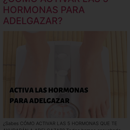
HORMONAS PARA
ADELGAZAR?
¿Sabes CÓMO ACTIVAR LAS 5 HORMONAS QUE TE