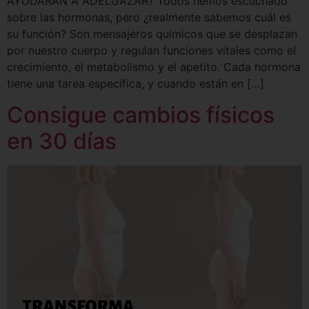
AYUDARÁN A ADELGAZAR? Todos hemos escuchado
sobre las hormonas, pero ¿realmente sabemos cuál es
su función? Son mensajeros químicos que se desplazan
por nuestro cuerpo y regulan funciones vitales como el
crecimiento, el metabolismo y el apetito. Cada hormona
tiene una tarea específica, y cuando están en […]
Consigue cambios físicos
en 30 días