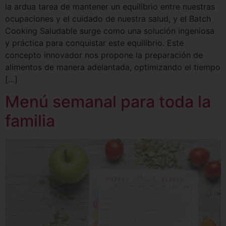
la ardua tarea de mantener un equilibrio entre nuestras
ocupaciones y el cuidado de nuestra salud, y el Batch
Cooking Saludable surge como una solución ingeniosa
y práctica para conquistar este equilibrio. Este
concepto innovador nos propone la preparación de
alimentos de manera adelantada, optimizando el tiempo
[…]
Menú semanal para toda la
familia