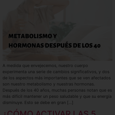
A medida que envejecemos, nuestro cuerpo
experimenta una serie de cambios significativos, y dos
de los aspectos más importantes que se ven afectados
son nuestro metabolismo y nuestras hormonas.
Después de los 40 años, muchas personas notan que es
más difícil mantener un peso saludable y que su energía
disminuye. Esto se debe en gran […]
¿CÓMO ACTIVAR LAS 5