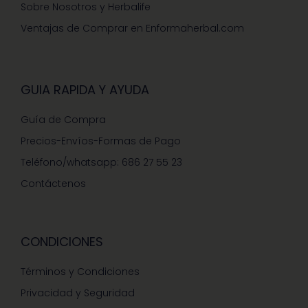
Sobre Nosotros y Herbalife
Ventajas de Comprar en Enformaherbal.com
GUIA RAPIDA Y AYUDA
Guía de Compra
Precios-Envíos-Formas de Pago
Teléfono/whatsapp: 686 27 55 23
Contáctenos
CONDICIONES
Términos y Condiciones
Privacidad y Seguridad