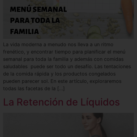
La vida moderna a menudo nos lleva a un ritmo
frenético, y encontrar tiempo para planificar el menú
semanal para toda la familia y además con comidas
saludables puede ser todo un desafío. Las tentaciones
de la comida rápida y los productos congelados
pueden parecer sol. En este artículo, exploraremos
todas las facetas de la […]
La Retención de Líquidos