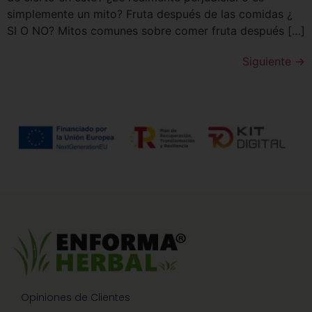
simplemente un mito? Fruta después de las comidas ¿
SI O NO? Mitos comunes sobre comer fruta después […]
Siguiente
→
Opiniones de Clientes