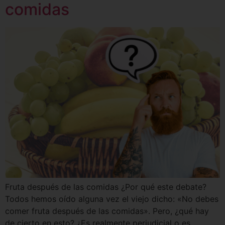
comidas
Fruta después de las comidas ¿Por qué este debate?
Todos hemos oído alguna vez el viejo dicho: «No debes
comer fruta después de las comidas». Pero, ¿qué hay
de cierto en esto? ¿Es realmente perjudicial o es