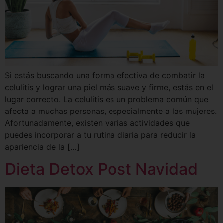
Si estás buscando una forma efectiva de combatir la
celulitis y lograr una piel más suave y firme, estás en el
lugar correcto. La celulitis es un problema común que
afecta a muchas personas, especialmente a las mujeres.
Afortunadamente, existen varias actividades que
puedes incorporar a tu rutina diaria para reducir la
apariencia de la […]
Dieta Detox Post Navidad