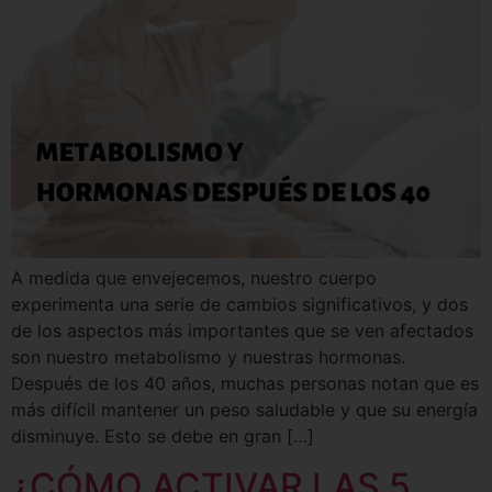
A medida que envejecemos, nuestro cuerpo
experimenta una serie de cambios significativos, y dos
de los aspectos más importantes que se ven afectados
son nuestro metabolismo y nuestras hormonas.
Después de los 40 años, muchas personas notan que es
más difícil mantener un peso saludable y que su energía
disminuye. Esto se debe en gran […]
¿CÓMO ACTIVAR LAS 5