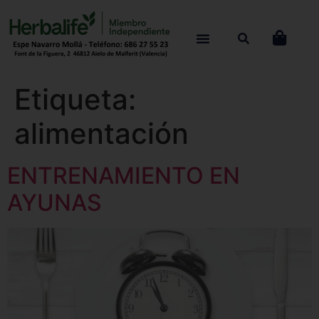
Etiqueta:
alimentación
ENTRENAMIENTO EN
AYUNAS