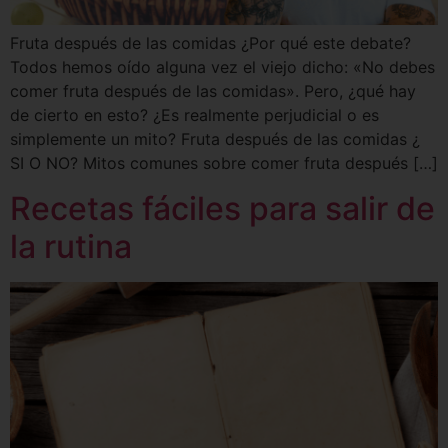
Fruta después de las comidas ¿Por qué este debate?
Todos hemos oído alguna vez el viejo dicho: «No debes
comer fruta después de las comidas». Pero, ¿qué hay
de cierto en esto? ¿Es realmente perjudicial o es
simplemente un mito? Fruta después de las comidas ¿
SI O NO? Mitos comunes sobre comer fruta después […]
Recetas fáciles para salir de
la rutina