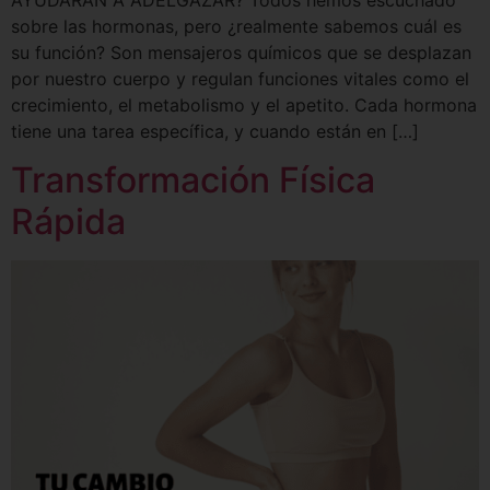
sobre las hormonas, pero ¿realmente sabemos cuál es
su función? Son mensajeros químicos que se desplazan
por nuestro cuerpo y regulan funciones vitales como el
crecimiento, el metabolismo y el apetito. Cada hormona
tiene una tarea específica, y cuando están en […]
Transformación Física
Rápida