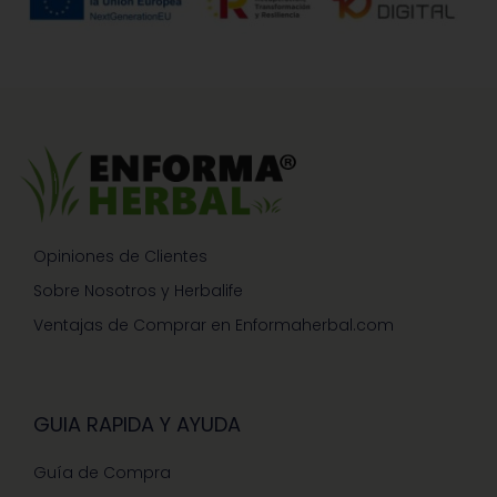
Opiniones de Clientes
Sobre Nosotros y Herbalife
Ventajas de Comprar en Enformaherbal.com
GUIA RAPIDA Y AYUDA
Guía de Compra