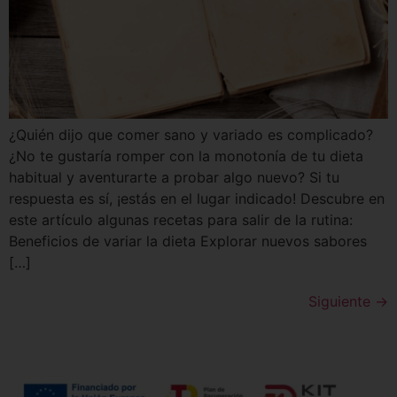
¿Quién dijo que comer sano y variado es complicado?
¿No te gustaría romper con la monotonía de tu dieta
habitual y aventurarte a probar algo nuevo? Si tu
respuesta es sí, ¡estás en el lugar indicado! Descubre en
este artículo algunas recetas para salir de la rutina:
Beneficios de variar la dieta Explorar nuevos sabores
[…]
Siguiente
→