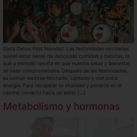
Dieta Detox Post Navidad. Las festividades navideñas
suelen estar llenas de deliciosas comidas y bebidas, lo
que a menudo resulta en que nuestra salud y bienestar
se vean comprometidos. Después de las festividades,
es común sentirse hinchado, cansado y con poca
energía. Para recuperar tu vitalidad y ponerte en el
camino correcto hacia un estilo […]
Metabolismo y hormonas