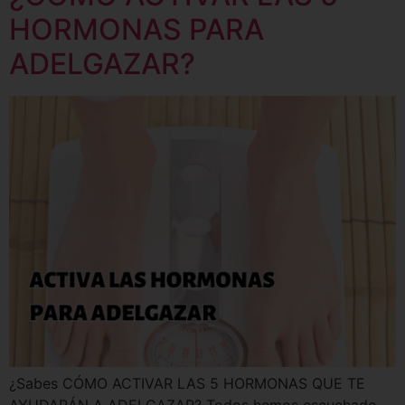
HORMONAS PARA
ADELGAZAR?
¿Sabes CÓMO ACTIVAR LAS 5 HORMONAS QUE TE
AYUDARÁN A ADELGAZAR? Todos hemos escuchado