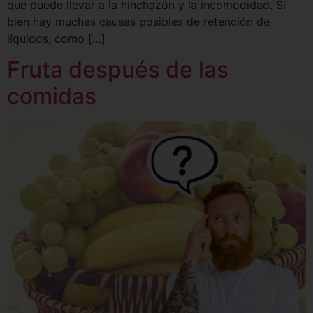
que puede llevar a la hinchazón y la incomodidad. Si
bien hay muchas causas posibles de retención de
líquidos, como […]
Fruta después de las
comidas