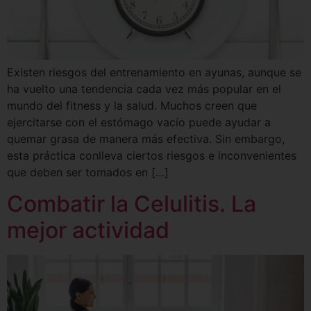
Existen riesgos del entrenamiento en ayunas, aunque se
ha vuelto una tendencia cada vez más popular en el
mundo del fitness y la salud. Muchos creen que
ejercitarse con el estómago vacío puede ayudar a
quemar grasa de manera más efectiva. Sin embargo,
esta práctica conlleva ciertos riesgos e inconvenientes
que deben ser tomados en […]
Combatir la Celulitis. La
mejor actividad