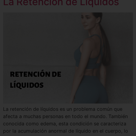
La Retención de Líquidos
La retención de líquidos es un problema común que
afecta a muchas personas en todo el mundo. También
conocida como edema, esta condición se caracteriza
por la acumulación anormal de líquido en el cuerpo, lo