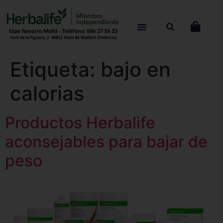
Etiqueta:
bajo en
calorias
Productos Herbalife
aconsejables para bajar de
peso