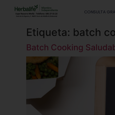
CONSULTA GRA
Etiqueta:
batch co
Batch Cooking Saludab