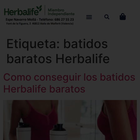
Etiqueta:
batidos
baratos Herbalife
Como conseguir los batidos
Herbalife baratos