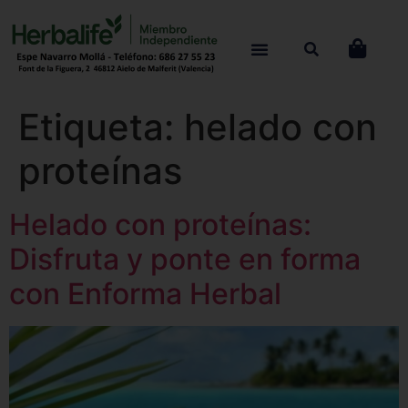
Etiqueta:
helado con
proteínas
Helado con proteínas:
Disfruta y ponte en forma
con Enforma Herbal