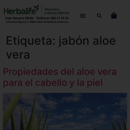
Etiqueta:
jabón aloe
vera
Propiedades del aloe vera
para el cabello y la piel