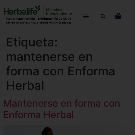
Etiqueta:
mantenerse en
forma con Enforma
Herbal
Mantenerse en forma con
Enforma Herbal